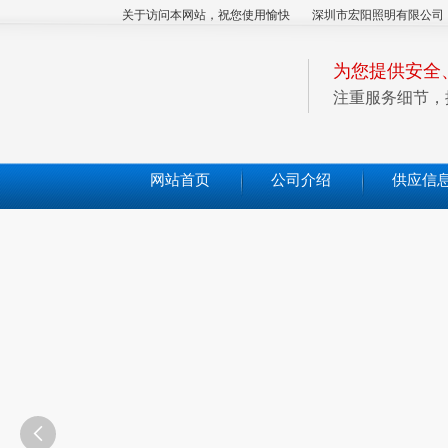
关于访问本网站，祝您使用愉快
深圳市宏阳照明有限公司
为您提供安全
注重服务细节，
网站首页
公司介绍
供应信
