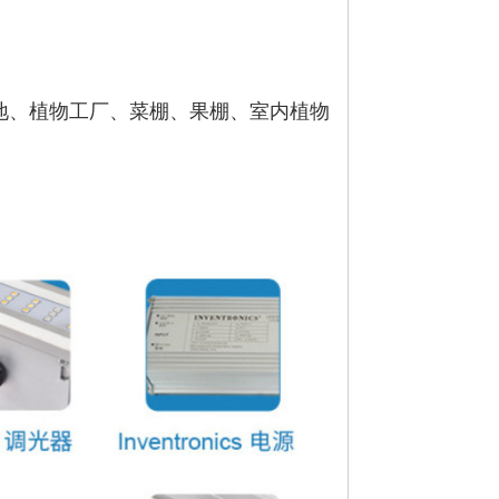
地、植物工厂、菜棚、果棚、室内植物