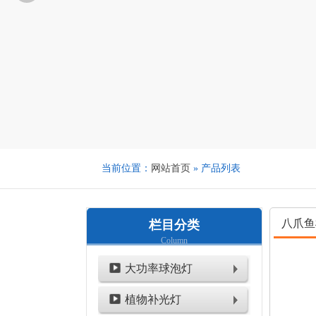
当前位置：
网站首页
» 产品列表
八爪鱼
栏目分类
Column
大功率球泡灯
植物补光灯