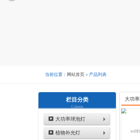
当前位置：
网站首页
» 产品列表
大功率
栏目分类
Column
大功率球泡灯
植物补光灯