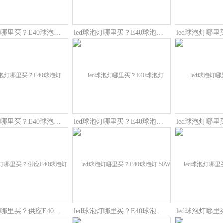
led球泡灯哪里买？E40球泡灯 300W鳍片球泡灯 300WCOB球泡灯
led球泡灯哪里买？E40球泡灯 250W鳍片球泡灯 250WCOB球泡灯
led球泡灯哪里买？E40球泡灯 150W鳍片球泡灯 150WCOB球泡灯
led球泡灯哪里买？E40球泡灯 120W鳍片球泡灯 120WCOB球泡灯
led球泡灯哪里买？供应E40球泡灯 60W鳍片球泡灯 60WCOB球泡灯
led球泡灯哪里买？E40球泡灯 50W鳍片球泡灯 50WCOB球泡灯