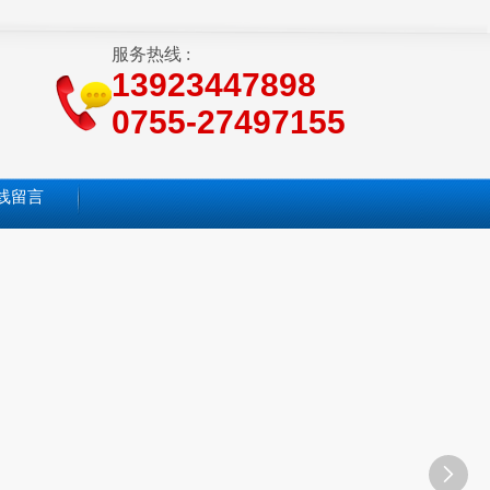
服务热线 :
13923447898
0755-27497155
线留言
