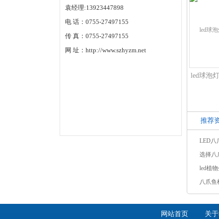
袁经理:13923447898
电 话：0755-27497155
传 真：0755-27497155
网 址：http://www.szhyzm.net
推荐
LED
选择八
网站首页
关于