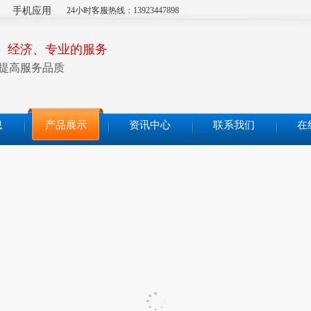
手机应用
24小时客服热线：13923447898
、经济、专业的服务
提高服务品质
息
产品展示
资讯中心
联系我们
在