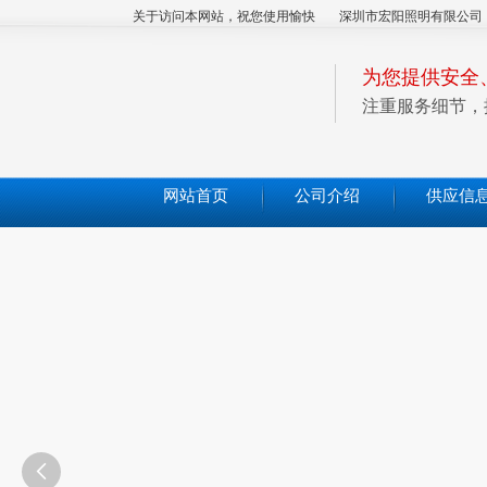
关于访问本网站，祝您使用愉快
深圳市宏阳照明有限公司
为您提供安全
注重服务细节，
网站首页
公司介绍
供应信
