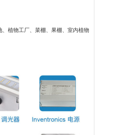
地、植物工厂、菜棚、果棚、室内植物