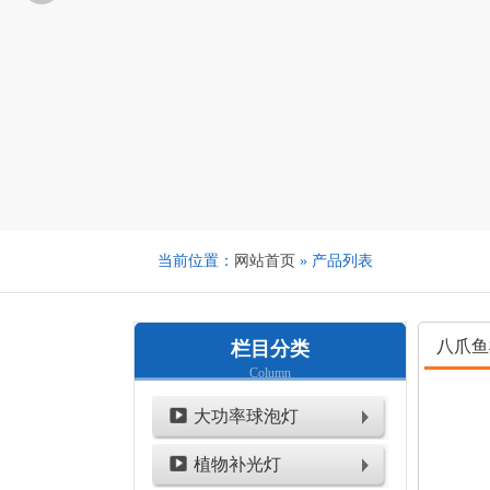
当前位置：
网站首页
» 产品列表
八爪鱼
栏目分类
Column
大功率球泡灯
植物补光灯