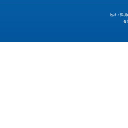
地址：深圳
备