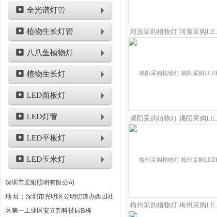
全光谱灯管
植物生长灯管
河源采购植物灯
八爪鱼植物灯
植物生长灯
LED面板灯
LED灯管
揭阳采购植物灯
LED平板灯
LED玉米灯
深圳市宏阳照明有限公司
地 址：深圳市光明区公明街道办西田社
梅州采购植物灯
区第一工业区安立邦科技园B栋