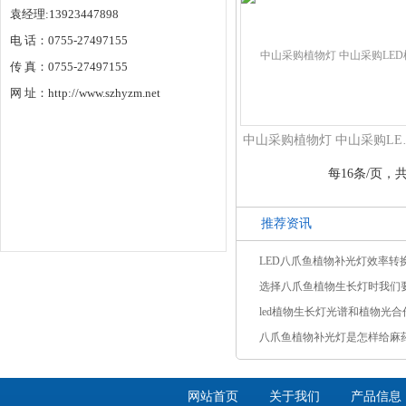
袁经理:13923447898
电 话：0755-27497155
传 真：0755-27497155
网 址：http://www.szhyzm.net
中山采购植物灯
每16条/页，共
推荐资讯
LED八爪鱼植物补光灯效率转
选择八爪鱼植物生长灯时我们
网站首页
关于我们
产品信息